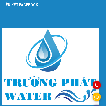
LIÊN KẾT FACEBOOK