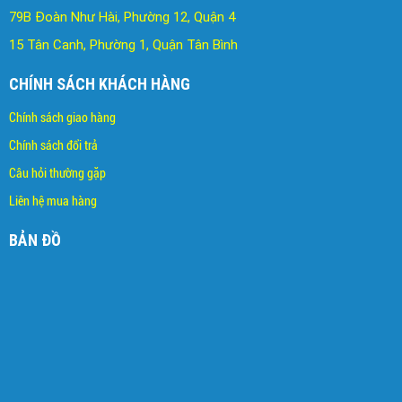
79B Đoàn Như Hài, Phường 12, Quận 4
15 Tân Canh, Phường 1, Quận Tân Bình
CHÍNH SÁCH KHÁCH HÀNG
Chính sách giao hàng
Chính sách đổi trả
C
âu hỏi thường gặp
Liên hệ mua hàng
BẢN ĐỒ