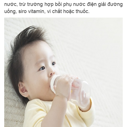
nước, trừ trường hợp bồi phụ nước điện giải đường
uống, siro vitamin, vi chất hoặc thuốc.