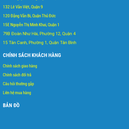
132 Lê Văn Việt, Quận 9
120 Đặng Văn Bi, Quận Thủ Đức
15E Nguyễn Thị Minh Khai, Quận 1
79B Đoàn Như Hài, Phường 12, Quận 4
15 Tân Canh, Phường 1, Quận Tân Bình
CHÍNH SÁCH KHÁCH HÀNG
Chính sách giao hàng
Chính sách đổi trả
C
âu hỏi thường gặp
Liên hệ mua hàng
BẢN ĐỒ