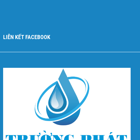
LIÊN KẾT FACEBOOK