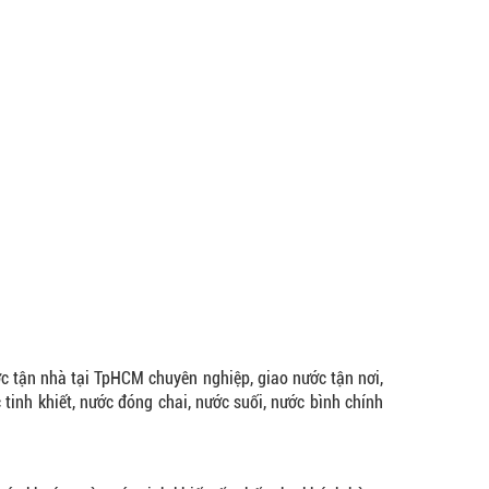
n nhà tại TpHCM chuyên nghiệp, giao nước tận nơi,
 tinh khiết, nước đóng chai, nước suối, nước bình chính