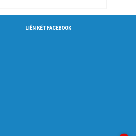
LIÊN KẾT FACEBOOK