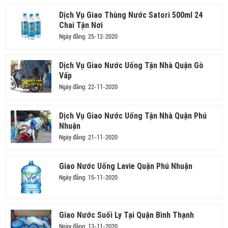
Dịch Vụ Giao Thùng Nước Satori 500ml 24
Chai Tận Nơi
Ngày đăng: 25-12-2020
Dịch Vụ Giao Nước Uống Tận Nhà Quận Gò
Vấp
Ngày đăng: 22-11-2020
Dịch Vụ Giao Nước Uống Tận Nhà Quận Phú
Nhuận
Ngày đăng: 21-11-2020
Giao Nước Uống Lavie Quận Phú Nhuận
Ngày đăng: 15-11-2020
Giao Nước Suối Ly Tại Quận Bình Thạnh
Ngày đăng: 13-11-2020