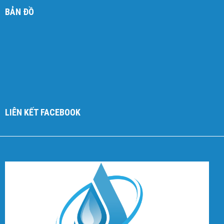
BẢN ĐỒ
LIÊN KẾT FACEBOOK