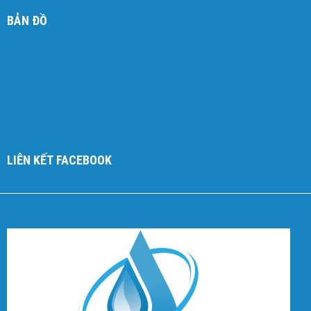
BẢN ĐỒ
LIÊN KẾT FACEBOOK