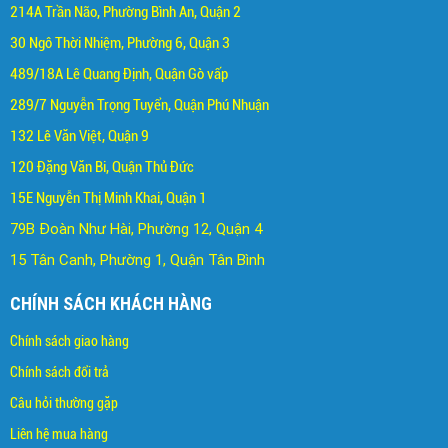
214A Trần Não, Phường Bình An, Quận 2
30 Ngô Thời Nhiệm, Phường 6, Quận 3
489/18A Lê Quang Định, Quận Gò vấp
289/7 Nguyễn Trọng Tuyển, Quận Phú Nhuận
132 Lê Văn Việt, Quận 9
120 Đặng Văn Bi, Quận Thủ Đức
15E Nguyễn Thị Minh Khai, Quận 1
79B Đoàn Như Hài, Phường 12, Quận 4
15 Tân Canh, Phường 1, Quận Tân Bình
CHÍNH SÁCH KHÁCH HÀNG
Chính sách giao hàng
Chính sách đổi trả
C
âu hỏi thường gặp
Liên hệ mua hàng